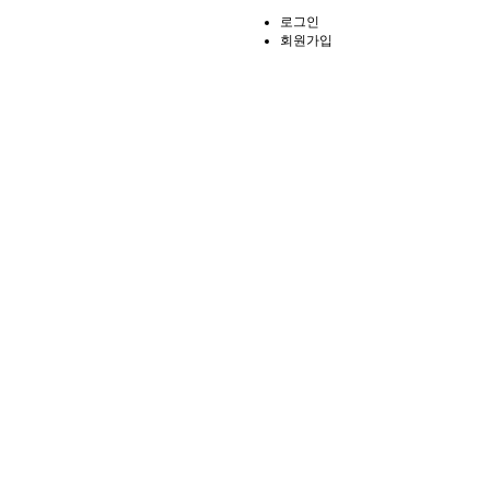
로그인
회원가입