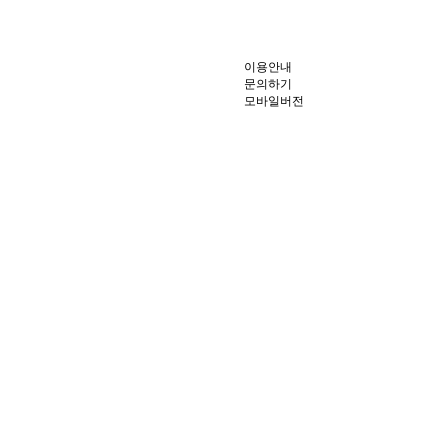
이용안내
문의하기
모바일버전