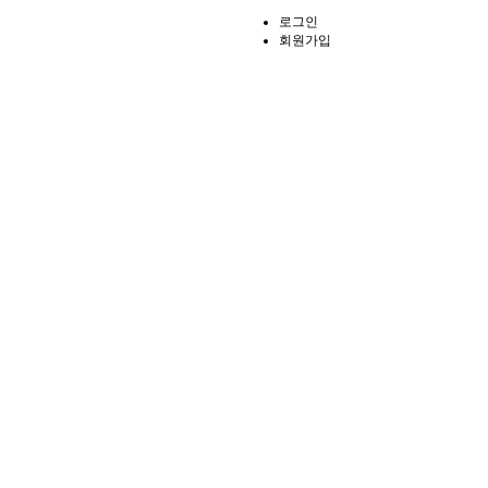
로그인
회원가입