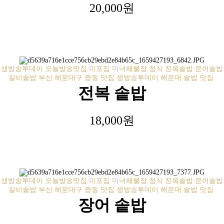
20,000원
생방송투데이 오늘방송맛집 미포집 미녀해물장 정식 전복솥밥 문어솥밥
갈비솥밥 부산 해운대구 중동 맛집 생방송투데이 해운대 솥밥 맛집
전복 솥밥
18,000원
생방송투데이 오늘방송맛집 미포집 미녀해물장 정식 전복솥밥 문어솥밥
갈비솥밥 부산 해운대구 중동 맛집 생방송투데이 해운대 솥밥 맛집
장어 솥밥