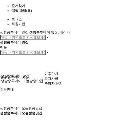
즐겨찾기
08월 10일(월)
로그인
회원가입
생방송투데이 맛집
생방송투데이 맛집, 대식가
생방송투데이 맛집
어플
이용안내
생방송투데이 맛집
생방송투데이 맛집
공지사항
생방송투데이 오늘방송맛집
관리자 문의
이용안내
생방송투데이 오늘방송맛집
생방송투데이 오늘방송맛집