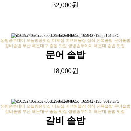
32,000원
생방송투데이 오늘방송맛집 미포집 미녀해물장 정식 전복솥밥 문어솥밥
갈비솥밥 부산 해운대구 중동 맛집 생방송투데이 해운대 솥밥 맛집
문어 솥밥
18,000원
생방송투데이 오늘방송맛집 미포집 미녀해물장 정식 전복솥밥 문어솥밥
갈비솥밥 부산 해운대구 중동 맛집 생방송투데이 해운대 솥밥 맛집
갈비 솥밥