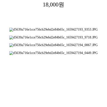
18,000원