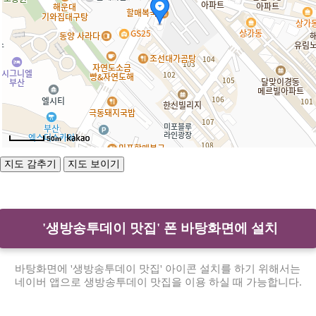
50m
'생방송투데이 맛집' 폰 바탕화면에 설치
바탕화면에 '생방송투데이 맛집' 아이콘 설치를 하기 위해서는
네이버 앱으로 생방송투데이 맛집을 이용 하실 때 가능합니다.