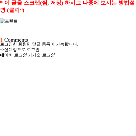
* 이 글을 스크랩(찜, 저장) 하시고 나중에 보시는 방법설
명 (클릭~)
1
Comments
로그인한 회원만 댓글 등록이 가능합니다.
소셜계정으로 로그인
네이버
로그인
카카오
로그인