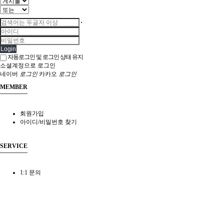
Login
자동로그인 및 로그인 상태 유지
소셜계정으로 로그인
네이버
로그인
카카오
로그인
MEMBER
회원가입
아이디/비밀번호 찾기
SERVICE
1:1 문의