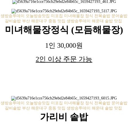
생방송투데이 오늘방송맛집 미포집 미녀해물장 정식 전복솥밥 문어솥밥
갈비솥밥 부산 해운대구 중동 맛집 생방송투데이 해운대 솥밥 맛집
미녀해물장정식 (모듬해물장)
1인 30,000원
2인 이상 주문 가능
생방송투데이 오늘방송맛집 미포집 미녀해물장 정식 전복솥밥 문어솥밥
갈비솥밥 부산 해운대구 중동 맛집 생방송투데이 해운대 솥밥 맛집
가리비 솥밥